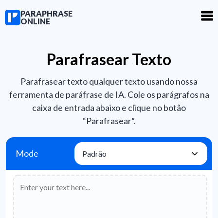
PARAPHRASE
ONLINE
Parafrasear Texto
Parafrasear texto qualquer texto usando nossa
ferramenta de paráfrase de IA. Cole os parágrafos na
caixa de entrada abaixo e clique no botão
“Parafrasear”.
Mode
Padrão