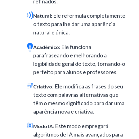
refinados.
Ele reformula completamente
Natural:
o texto para lhe dar uma aparência
natural e única.
Ele funciona
Acadêmico:
parafraseando e melhorando a
legibilidade geral do texto, tornando-o
perfeito para alunos e professores.
: Ele modifica as frases do seu
Criativo
texto com palavras alternativas que
têm o mesmo significado para dar uma
aparência nova e criativa.
Este modo empregará
Modo IA:
algoritmos de IA mais avançados para