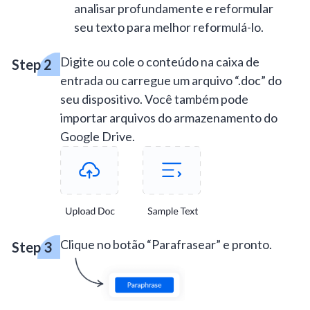
analisar profundamente e reformular
seu texto para melhor reformulá-lo.
Digite ou cole o conteúdo na caixa de
entrada ou carregue um arquivo “.doc” do
seu dispositivo. Você também pode
importar arquivos do armazenamento do
Google Drive.
Clique no botão “Parafrasear” e pronto.