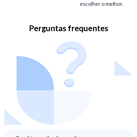
escolher o melhor.
Perguntas frequentes