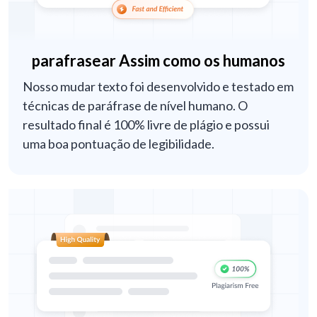
parafrasear Assim como os humanos
Nosso mudar texto foi desenvolvido e testado em
técnicas de paráfrase de nível humano. O
resultado final é 100% livre de plágio e possui
uma boa pontuação de legibilidade.