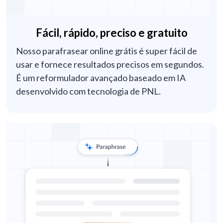
Fácil, rápido, preciso e gratuito
Nosso parafrasear online grátis é super fácil de
usar e fornece resultados precisos em segundos.
É um reformulador avançado baseado em IA
desenvolvido com tecnologia de PNL.