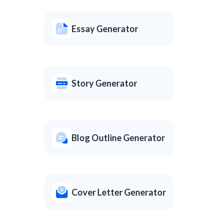
Essay Generator
Story Generator
Blog Outline Generator
Cover Letter Generator