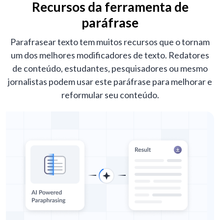
Recursos da ferramenta de
paráfrase
Parafrasear texto tem muitos recursos que o tornam
um dos melhores modificadores de texto. Redatores
de conteúdo, estudantes, pesquisadores ou mesmo
jornalistas podem usar este paráfrase para melhorar e
reformular seu conteúdo.