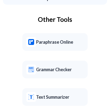
Other Tools
Paraphrase Online
Grammar Checker
Text Summarizer