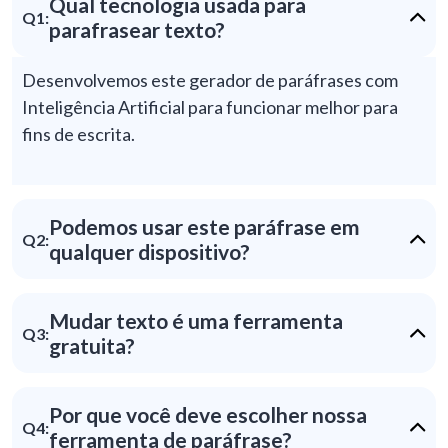
Qual tecnologia usada para
Q1:
parafrasear texto?
Desenvolvemos este gerador de paráfrases com
Inteligência Artificial para funcionar melhor para
fins de escrita.
Podemos usar este paráfrase em
Q2:
qualquer dispositivo?
Mudar texto é uma ferramenta
Q3:
gratuita?
Por que você deve escolher nossa
Q4:
ferramenta de paráfrase?