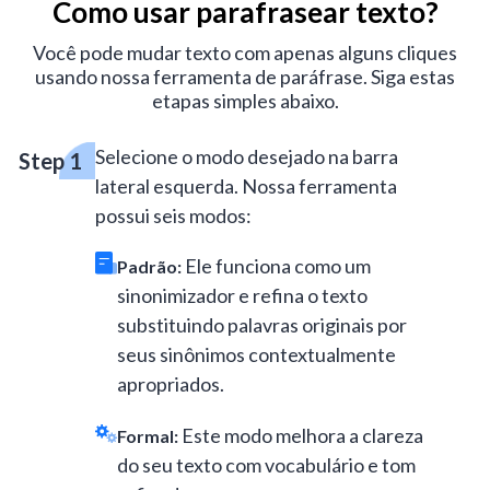
Como usar parafrasear texto?
Você pode mudar texto com apenas alguns cliques
usando nossa ferramenta de paráfrase. Siga estas
etapas simples abaixo.
Selecione o modo desejado na barra
lateral esquerda. Nossa ferramenta
possui seis modos:
Ele funciona como um
Padrão:
sinonimizador e refina o texto
substituindo palavras originais por
seus sinônimos contextualmente
apropriados.
Este modo melhora a clareza
Formal:
do seu texto com vocabulário e tom