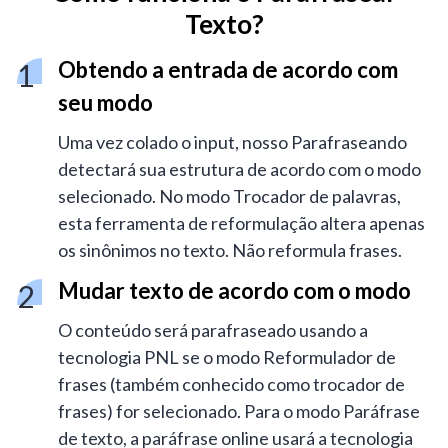
Texto?
Obtendo a entrada de acordo com
seu modo
Uma vez colado o input, nosso Parafraseando
detectará sua estrutura de acordo com o modo
selecionado. No modo Trocador de palavras,
esta ferramenta de reformulação altera apenas
os sinônimos no texto. Não reformula frases.
Mudar texto de acordo com o modo
O conteúdo será parafraseado usando a
tecnologia PNL se o modo Reformulador de
frases (também conhecido como trocador de
frases) for selecionado. Para o modo Paráfrase
de texto, a paráfrase online usará a tecnologia