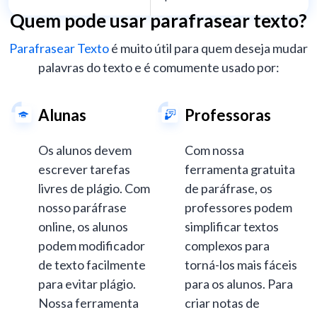
Quem pode usar parafrasear texto?
Parafrasear Texto
é muito útil para quem deseja mudar
palavras do texto e é comumente usado por:
Alunas
Professoras
Os alunos devem
Com nossa
escrever tarefas
ferramenta gratuita
livres de plágio. Com
de paráfrase, os
nosso paráfrase
professores podem
online, os alunos
simplificar textos
podem modificador
complexos para
de texto facilmente
torná-los mais fáceis
para evitar plágio.
para os alunos. Para
Nossa ferramenta
criar notas de