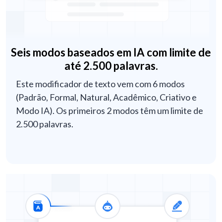
Seis modos baseados em IA com limite de
até 2.500 palavras.
Este modificador de texto vem com 6 modos
(Padrão, Formal, Natural, Acadêmico, Criativo e
Modo IA). Os primeiros 2 modos têm um limite de
2.500 palavras.