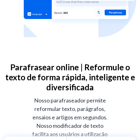
Parafrasear online | Reformule o
texto de forma rápida, inteligente e
diversificada
Nosso parafraseador permite
reformular texto, parágrafos,
ensaios e artigos em segundos.
Nosso modificador de texto
facilita aos usuários a utilização