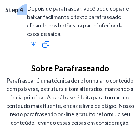
Depois de parafrasear, você pode copiar e
baixar facilmente o texto parafraseado
clicando nos botões na parte inferior da
caixa de saída.
Sobre Parafraseando
Parafrasear é uma técnica de reformular o conteúdo
com palavras, estrutura e tom alterados, mantendo a
ideia principal. A paráfrase é feita para tornar um
conteúdo mais fluente, eficaz e livre de plágio. Nosso
texto parafraseado on-line gratuito reformula seu
conteúdo, levando essas coisas em consideração.