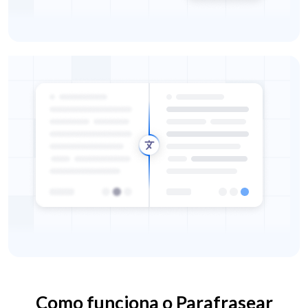
Como funciona o Parafrasear