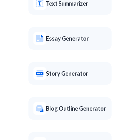
Text Summarizer
Essay Generator
Story Generator
Blog Outline Generator